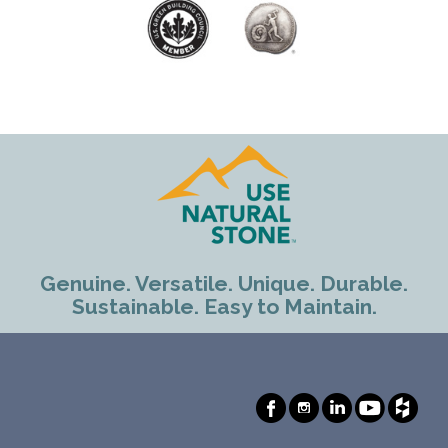
Genuine. Versatile. Unique. Durable.
Sustainable. Easy to Maintain.