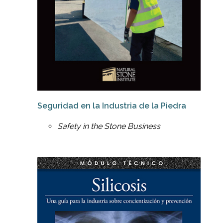
Seguridad en la Industria de la Piedra
Safety in the Stone Business