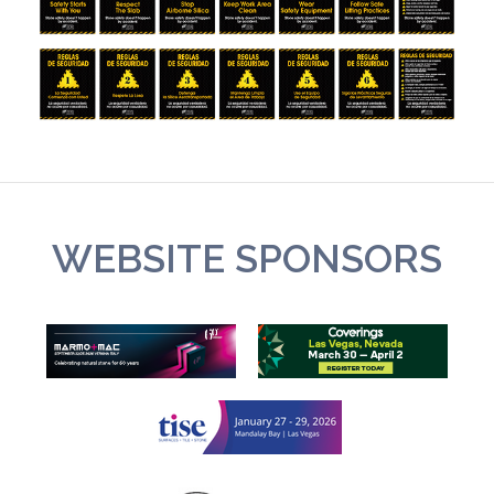
WEBSITE SPONSORS