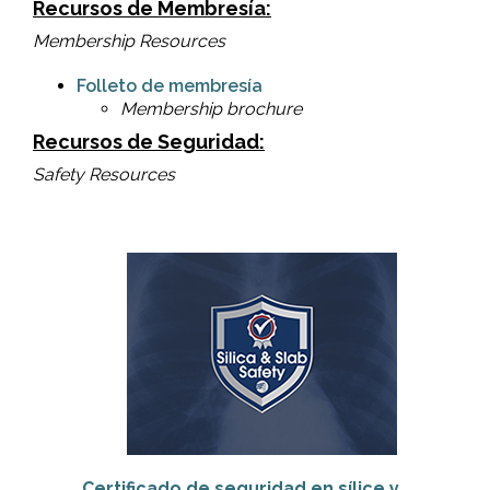
Recursos de Membresía:
Membership Resources
Folleto de membresía
Membership brochure
Recursos de Seguridad:
Safety Resources
Certificado de seguridad en sílice y