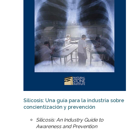
Silicosis: Una guía para la industria sobre
concientización y prevención
Silicosis: An Industry Guide to
Awareness and Prevention