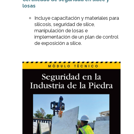
losas
Incluye capacitación y materiales para
silicosis, seguridad de sílice,
manipulación de losas e
implementación de un plan de control
de exposición a sílice.