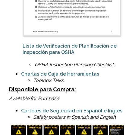
Lista de Verificación de Planificación de
Inspección para OSHA
OSHA Inspection Planning Checklist
Charlas de Caja de Herramientas
Toolbox Talks
Disponible para Compra:
Available for Purchase
Carteles de Seguridad en Español e Inglés
Safety posters in Spanish and English