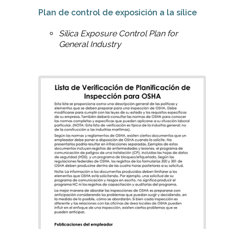
Plan de control de exposición a la sílice
Silica Exposure Control Plan for
General Industry