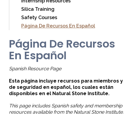
Internship Resources
Silica Training
Safety Courses
Página De Recursos En Español
Página De Recursos
En Español
Spanish Resource Page
Esta página incluye recursos para miembros y
de seguridad en español, los cuales están
disponibles en el Natural Stone Institute.
This page includes Spanish safety and membership
resources available from the Natural Stone Institute.